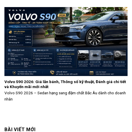
Volvo S90 2026: Giá lăn bánh, Thông số kỹ thuật, Đánh giá chi tiết
và Khuyến mãi mới nhất
Volvo S90 2026 – Sedan hạng sang đậm chất Bắc Âu dành cho doanh
nhân
BÀI VIẾT MỚI