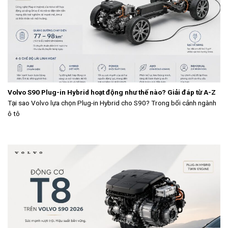
Volvo S90 Plug-in Hybrid hoạt động như thế nào? Giải đáp từ A-Z
Tại sao Volvo lựa chọn Plug-in Hybrid cho S90? Trong bối cảnh ngành
ô tô