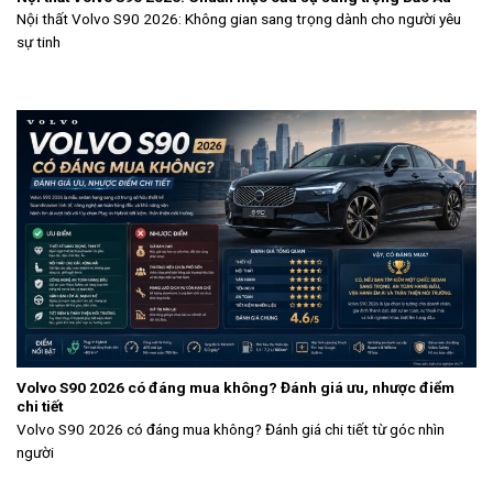
Nội thất Volvo S90 2026: Không gian sang trọng dành cho người yêu
sự tinh
Volvo S90 2026 có đáng mua không? Đánh giá ưu, nhược điểm
chi tiết
Volvo S90 2026 có đáng mua không? Đánh giá chi tiết từ góc nhìn
người