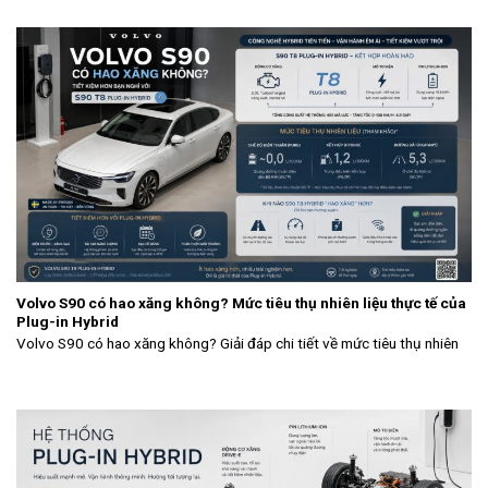
Volvo S90 có hao xăng không? Mức tiêu thụ nhiên liệu thực tế của
Plug-in Hybrid
Volvo S90 có hao xăng không? Giải đáp chi tiết về mức tiêu thụ nhiên