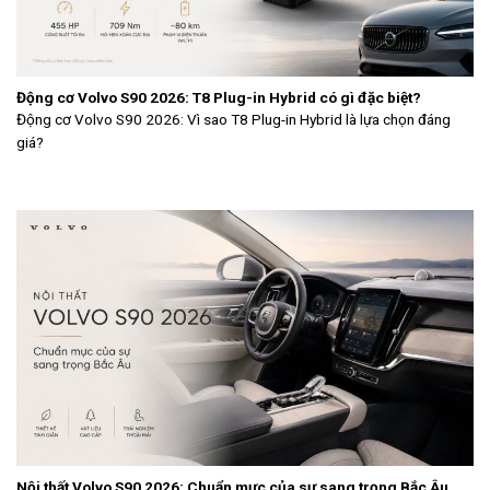
Động cơ Volvo S90 2026: T8 Plug-in Hybrid có gì đặc biệt?
Động cơ Volvo S90 2026: Vì sao T8 Plug-in Hybrid là lựa chọn đáng
giá?
Nội thất Volvo S90 2026: Chuẩn mực của sự sang trọng Bắc Âu