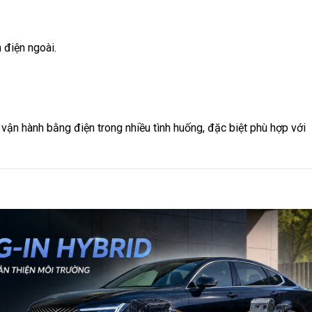
 điện ngoài.
ể vận hành bằng điện trong nhiều tình huống, đặc biệt phù hợp với