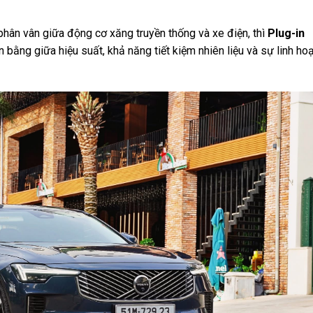
hân vân giữa động cơ xăng truyền thống và xe điện, thì
Plug-in
bằng giữa hiệu suất, khả năng tiết kiệm nhiên liệu và sự linh ho