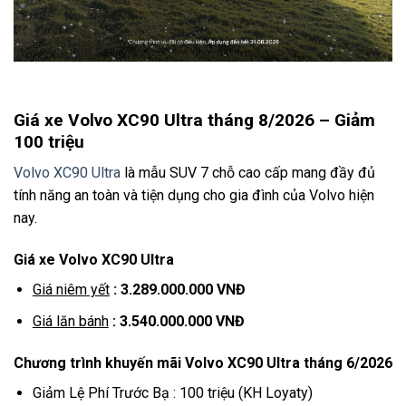
Giá xe Volvo XC90 Ultra tháng 8/2026
– Giảm
100 triệu
Volvo XC90 Ultra
là mẫu SUV 7 chỗ cao cấp mang đầy đủ
tính năng an toàn và tiện dụng cho gia đình của Volvo hiện
nay.
Giá xe Volvo XC90 Ultra
Giá niêm yết
: 3.289.000.000 VNĐ
Giá lăn bánh
: 3.540.000.000 VNĐ
Chương trình khuyến mãi Volvo XC90
Ultra tháng 6/2026
Giảm Lệ Phí Trước Bạ : 100 triệu (KH Loyaty)