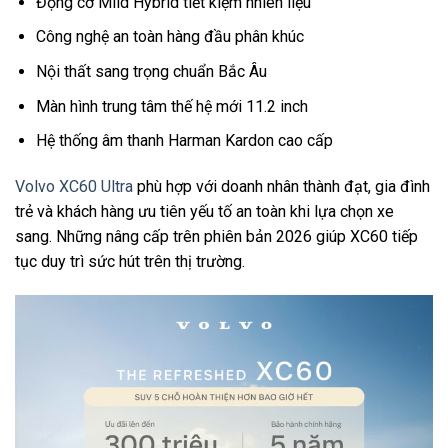
Động cơ Mild Hybrid tiết kiệm nhiên liệu
Công nghệ an toàn hàng đầu phân khúc
Nội thất sang trọng chuẩn Bắc Âu
Màn hình trung tâm thế hệ mới 11.2 inch
Hệ thống âm thanh Harman Kardon cao cấp
Volvo XC60 Ultra
phù hợp với doanh nhân thành đạt, gia đình
trẻ và khách hàng ưu tiên yếu tố an toàn khi lựa chọn xe
sang. Những nâng cấp trên phiên bản 2026 giúp XC60 tiếp
tục duy trì sức hút trên thị trường.