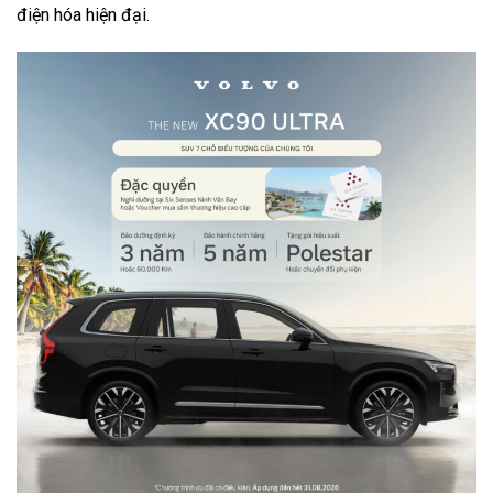
điện hóa hiện đại.