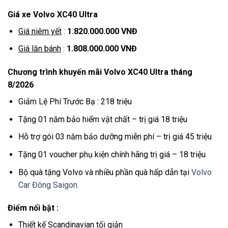
Giá xe Volvo XC40 Ultra
Giá niêm yết
:
1.820.000.000 VNĐ
Giá lăn bánh
:
1.808.000.000 VNĐ
Chương trình khuyến mãi Volvo XC40 Ultra tháng
8/2026
Giảm Lệ Phí Trước Bạ : 218 triệu
Tặng 01 năm bảo hiểm vật chất – trị giá 18 triệu
Hỗ trợ gói 03 năm bảo dưỡng miễn phí – trị giá 45 triệu
Tặng 01 voucher phụ kiện chính hãng trị giá – 18 triệu
Bộ quà tặng Volvo và nhiều phần quà hấp dẫn tại
Volvo
Car Đông Saigon.
Điểm nổi bật :
Thiết kế Scandinavian tối giản