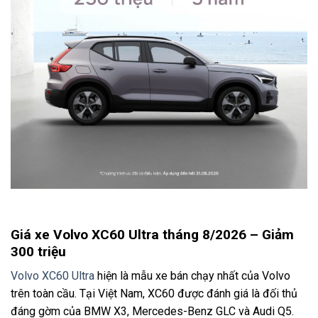
Giá xe Volvo XC60 Ultra tháng 8/2026 – Giảm
300 triệu
Volvo XC60 Ultra
hiện là mẫu xe bán chạy nhất của Volvo
trên toàn cầu. Tại Việt Nam, XC60 được đánh giá là đối thủ
đáng gờm của BMW X3, Mercedes-Benz GLC và Audi Q5.