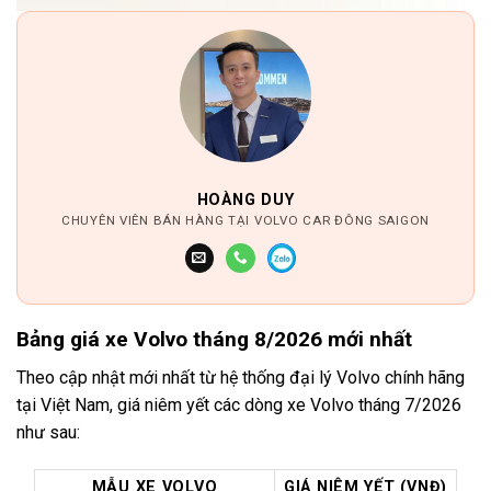
HOÀNG DUY
CHUYÊN VIÊN BÁN HÀNG TẠI VOLVO CAR ĐÔNG SAIGON
Bảng giá xe Volvo tháng 8/2026 mới nhất
Theo cập nhật mới nhất từ hệ thống đại lý Volvo chính hãng
tại Việt Nam, giá niêm yết các dòng xe Volvo tháng 7/2026
như sau:
MẪU XE VOLVO
GIÁ NIÊM YẾT (VNĐ)