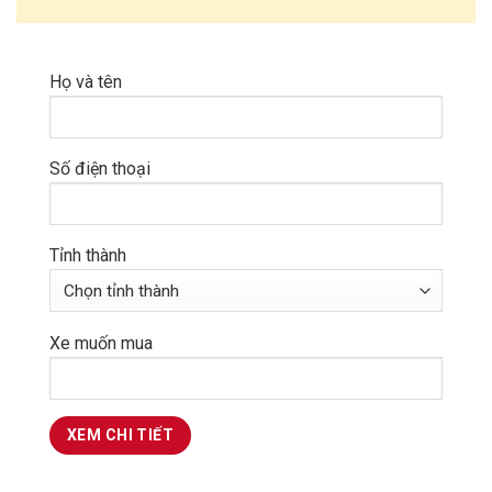
Họ và tên
Số điện thoại
Tỉnh thành
Xe muốn mua