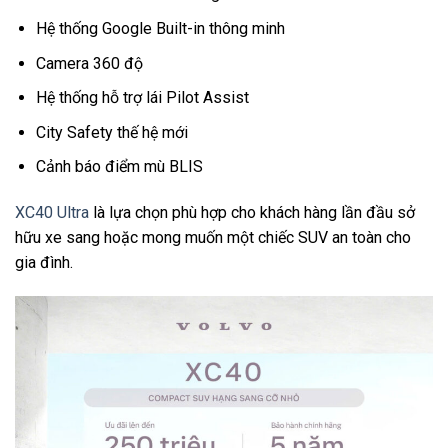
Hệ thống Google Built-in thông minh
Camera 360 độ
Hệ thống hỗ trợ lái Pilot Assist
City Safety thế hệ mới
Cảnh báo điểm mù BLIS
XC40 Ultra
là lựa chọn phù hợp cho khách hàng lần đầu sở
hữu xe sang hoặc mong muốn một chiếc SUV an toàn cho
gia đình.