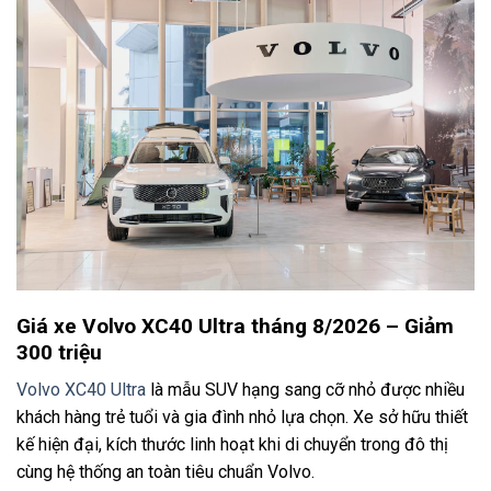
Giá xe Volvo XC40 Ultra tháng 8/2026
– Giảm
300 triệu
Volvo XC40 Ultra
là mẫu SUV hạng sang cỡ nhỏ được nhiều
khách hàng trẻ tuổi và gia đình nhỏ lựa chọn. Xe sở hữu thiết
kế hiện đại, kích thước linh hoạt khi di chuyển trong đô thị
cùng hệ thống an toàn tiêu chuẩn Volvo.