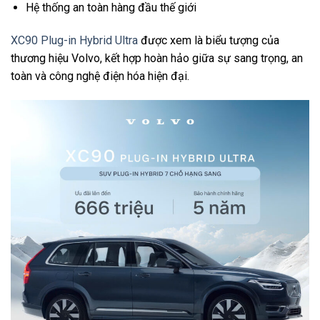
Hệ thống an toàn hàng đầu thế giới
XC90 Plug-in Hybrid Ultra
được xem là biểu tượng của
thương hiệu Volvo, kết hợp hoàn hảo giữa sự sang trọng, an
toàn và công nghệ điện hóa hiện đại.