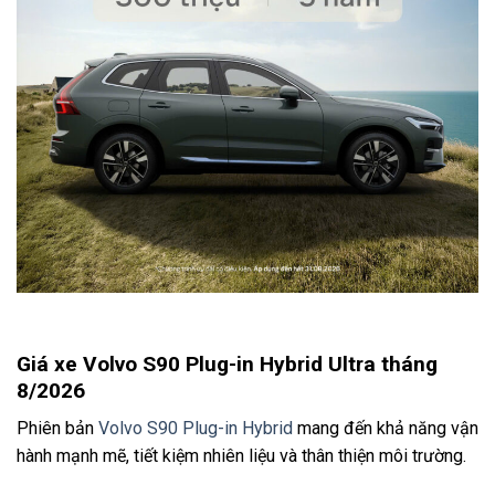
Giá xe Volvo S90 Plug-in Hybrid Ultra tháng
8/2026
Phiên bản
Volvo S90 Plug-in Hybrid
mang đến khả năng vận
hành mạnh mẽ, tiết kiệm nhiên liệu và thân thiện môi trường.