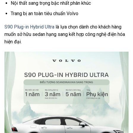
Nội thất sang trọng bậc nhất phân khúc
Trang bị an toàn tiêu chuẩn Volvo
S90 Plug-in Hybrid Ultra
là lựa chọn dành cho khách hàng
muốn sở hữu sedan hạng sang kết hợp công nghệ điện hóa
hiện đại.