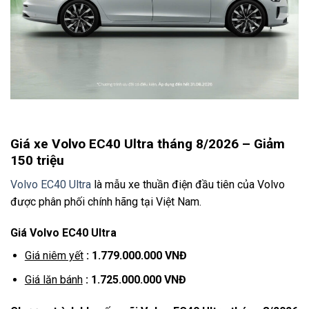
Giá xe Volvo EC40 Ultra tháng 8/2026 – Giảm
150 triệu
Volvo EC40 Ultra
là mẫu xe thuần điện đầu tiên của Volvo
được phân phối chính hãng tại Việt Nam.
Giá Volvo EC40 Ultra
Giá niêm yết
: 1.779.000.000 VNĐ
Giá lăn bánh
: 1.725.000.000 VNĐ