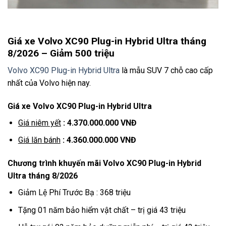
Giá xe Volvo XC90 Plug-in Hybrid Ultra tháng
8/2026
– Giảm 500 triệu
Volvo XC90 Plug-in Hybrid Ultra
là mẫu SUV 7 chỗ cao cấp
nhất của Volvo hiện nay.
Giá xe Volvo XC90 Plug-in Hybrid Ultra
Giá niêm yết
: 4.370.000.000 VNĐ
Giá lăn bánh
: 4.360.000.000 VNĐ
Chương trình khuyến mãi Volvo XC90
Plug-in Hybrid
Ultra tháng 8/2026
Giảm Lệ Phí Trước Bạ : 368 triệu
Tặng 01 năm bảo hiểm vật chất – trị giá 43 triệu