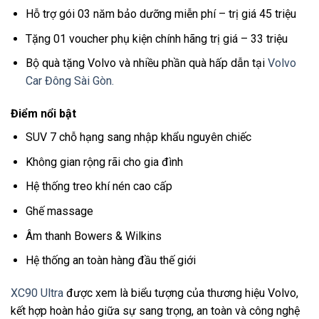
Hỗ trợ gói 03 năm bảo dưỡng miễn phí – trị giá 45 triệu
Tặng 01 voucher phụ kiện chính hãng trị giá – 33 triệu
Bộ quà tặng Volvo và nhiều phần quà hấp dẫn tại
Volvo
Car Đông Sài Gòn.
Điểm nổi bật
SUV 7 chỗ hạng sang nhập khẩu nguyên chiếc
Không gian rộng rãi cho gia đình
Hệ thống treo khí nén cao cấp
Ghế massage
Âm thanh Bowers & Wilkins
Hệ thống an toàn hàng đầu thế giới
XC90 Ultra
được xem là biểu tượng của thương hiệu Volvo,
kết hợp hoàn hảo giữa sự sang trọng, an toàn và công nghệ