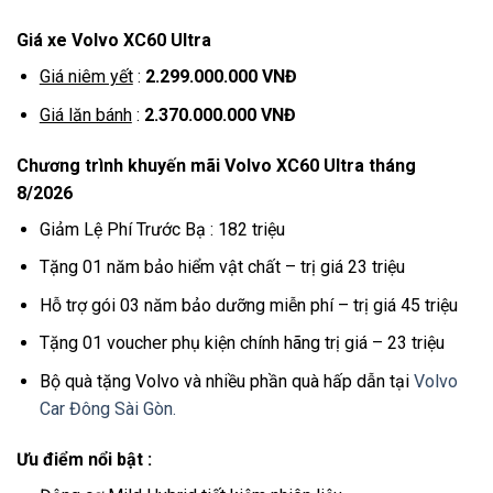
Giá xe Volvo XC60 Ultra
Giá niêm yết
:
2.299.000.000 VNĐ
Giá lăn bánh
:
2.370.000.000 VNĐ
Chương trình khuyến mãi Volvo XC60 Ultra tháng
8/2026
Giảm Lệ Phí Trước Bạ : 182 triệu
Tặng 01 năm bảo hiểm vật chất – trị giá 23 triệu
Hỗ trợ gói 03 năm bảo dưỡng miễn phí – trị giá 45 triệu
Tặng 01 voucher phụ kiện chính hãng trị giá – 23 triệu
Bộ quà tặng Volvo và nhiều phần quà hấp dẫn tại
Volvo
Car Đông Sài Gòn.
Ưu điểm nổi bật :