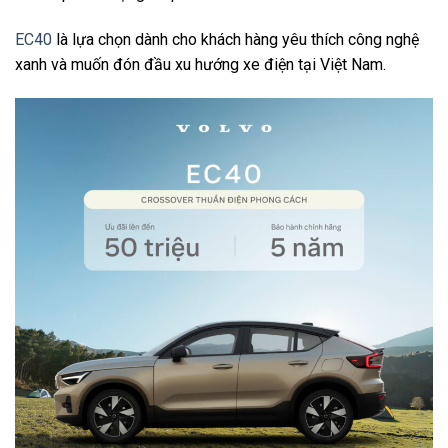
EC40
là lựa chọn dành cho khách hàng yêu thích công nghệ
xanh và muốn đón đầu xu hướng xe điện tại Việt Nam.