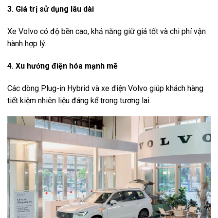
3. Giá trị sử dụng lâu dài
Xe Volvo có độ bền cao, khả năng giữ giá tốt và chi phí vận
hành hợp lý.
4. Xu hướng điện hóa mạnh mẽ
Các dòng Plug-in Hybrid và xe điện Volvo giúp khách hàng
tiết kiệm nhiên liệu đáng kể trong tương lai.