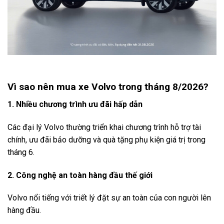
Vì sao nên mua xe Volvo trong tháng 8/2026?
1. Nhiều chương trình ưu đãi hấp dẫn
Các đại lý Volvo thường triển khai chương trình hỗ trợ tài
chính, ưu đãi bảo dưỡng và quà tặng phụ kiện giá trị trong
tháng 6.
2. Công nghệ an toàn hàng đầu thế giới
Volvo nổi tiếng với triết lý đặt sự an toàn của con người lên
hàng đầu.