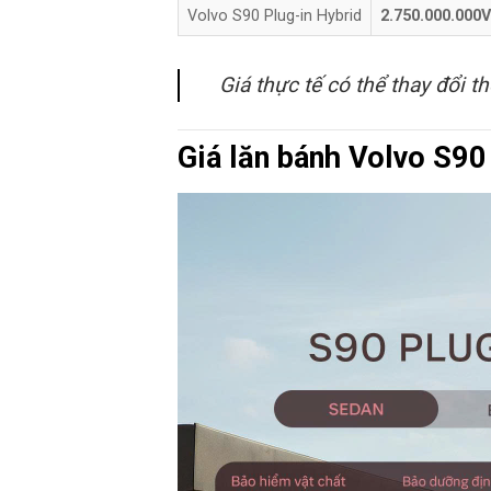
Volvo S90 Plug-in Hybrid
2.750.000.000
Giá thực tế có thể thay đổi 
Giá lăn bánh Volvo S90