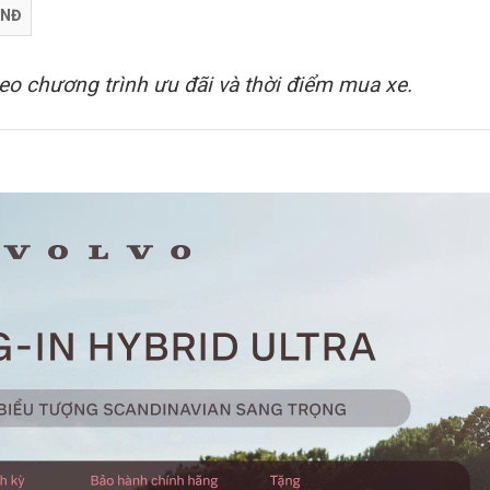
VNĐ
theo chương trình ưu đãi và thời điểm mua xe.