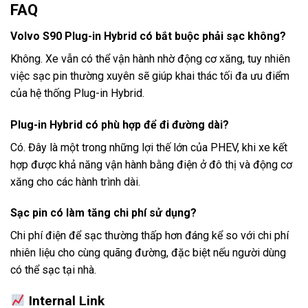
FAQ
Volvo S90 Plug-in Hybrid có bắt buộc phải sạc không?
Không. Xe vẫn có thể vận hành nhờ động cơ xăng, tuy nhiên
việc sạc pin thường xuyên sẽ giúp khai thác tối đa ưu điểm
của hệ thống Plug-in Hybrid.
Plug-in Hybrid có phù hợp để đi đường dài?
Có. Đây là một trong những lợi thế lớn của PHEV, khi xe kết
hợp được khả năng vận hành bằng điện ở đô thị và động cơ
xăng cho các hành trình dài.
Sạc pin có làm tăng chi phí sử dụng?
Chi phí điện để sạc thường thấp hơn đáng kể so với chi phí
nhiên liệu cho cùng quãng đường, đặc biệt nếu người dùng
có thể sạc tại nhà.
Internal Link