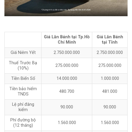
Giá Lăn Bánh tại Tp.Hồ
Giá Lăn Bánh
Chí Minh
tại Tỉnh
Giá Niêm Yết
2.750.000.000
2.750.000.000
Thuế Trước Bạ
275.000.000
275.000.000
(10%)
Tiền Biển Số
14.000.000
1.000.000
Tiền bảo hiểm
480.700
481.000
TNDS
Lệ phí đăng
90.000
90.000
kiểm
Phí đường bộ
1.560.000
1.560.000
(12 tháng)