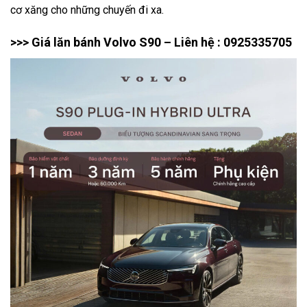
cơ xăng cho những chuyến đi xa.
>>> Giá lăn bánh Volvo S90 – Liên hệ : 0925335705