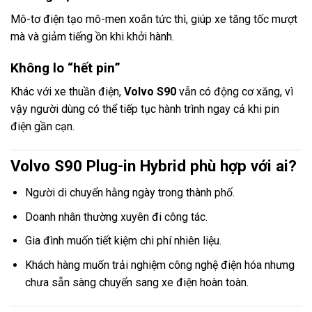
Mô-tơ điện tạo mô-men xoắn tức thì, giúp xe tăng tốc mượt
mà và giảm tiếng ồn khi khởi hành.
Không lo “hết pin”
Khác với xe thuần điện,
Volvo S90
vẫn có động cơ xăng, vì
vậy người dùng có thể tiếp tục hành trình ngay cả khi pin
điện gần cạn.
Volvo S90 Plug-in Hybrid phù hợp với ai?
Người di chuyển hằng ngày trong thành phố.
Doanh nhân thường xuyên đi công tác.
Gia đình muốn tiết kiệm chi phí nhiên liệu.
Khách hàng muốn trải nghiệm công nghệ điện hóa nhưng
chưa sẵn sàng chuyển sang xe điện hoàn toàn.