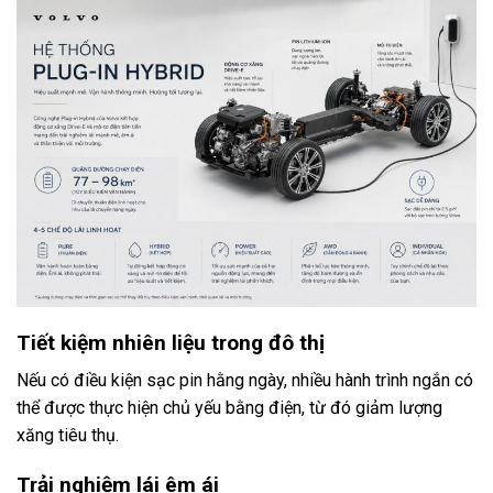
Tiết kiệm nhiên liệu trong đô thị
Nếu có điều kiện sạc pin hằng ngày, nhiều hành trình ngắn có
thể được thực hiện chủ yếu bằng điện, từ đó giảm lượng
xăng tiêu thụ.
Trải nghiệm lái êm ái