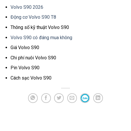
Volvo S90 2026
Động cơ Volvo S90 T8
Thông số kỹ thuật Volvo S90
Volvo S90 có đáng mua không
Giá Volvo S90
Chi phí nuôi Volvo S90
Pin Volvo S90
Cách sạc Volvo S90