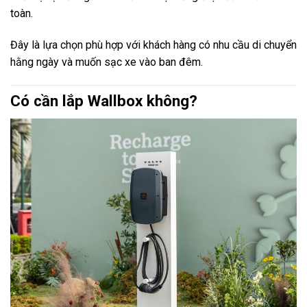
toàn.
Đây là lựa chọn phù hợp với khách hàng có nhu cầu di chuyển
hằng ngày và muốn sạc xe vào ban đêm.
Có cần lắp Wallbox không?