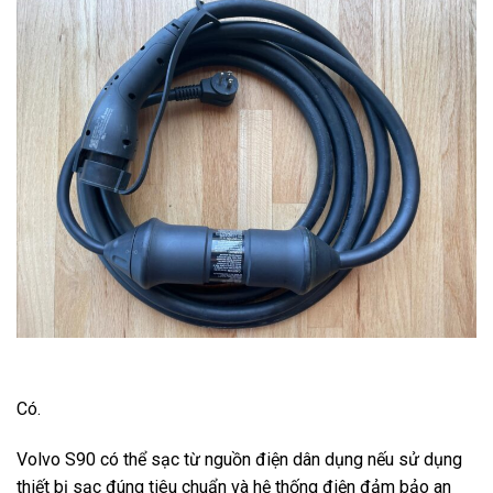
Có.
Volvo S90 có thể sạc từ nguồn điện dân dụng nếu sử dụng
thiết bị sạc đúng tiêu chuẩn và hệ thống điện đảm bảo an