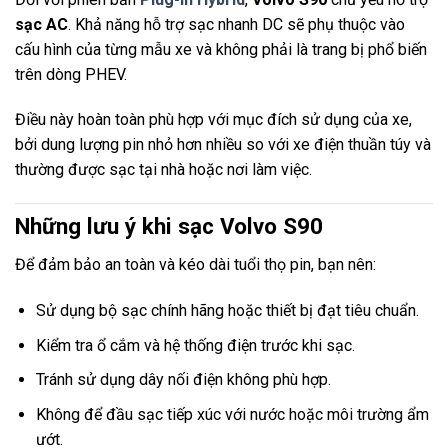
sạc AC
. Khả năng hỗ trợ sạc nhanh DC sẽ phụ thuộc vào
cấu hình của từng mẫu xe và không phải là trang bị phổ biến
trên dòng PHEV.
Điều này hoàn toàn phù hợp với mục đích sử dụng của xe,
bởi dung lượng pin nhỏ hơn nhiều so với xe điện thuần túy và
thường được sạc tại nhà hoặc nơi làm việc.
Những lưu ý khi sạc Volvo S90
Để đảm bảo an toàn và kéo dài tuổi thọ pin, bạn nên:
Sử dụng bộ sạc chính hãng hoặc thiết bị đạt tiêu chuẩn.
Kiểm tra ổ cắm và hệ thống điện trước khi sạc.
Tránh sử dụng dây nối điện không phù hợp.
Không để đầu sạc tiếp xúc với nước hoặc môi trường ẩm
ướt.