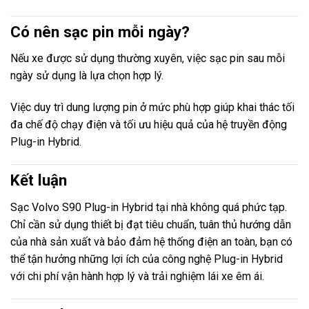
Có nên sạc pin mỗi ngày?
Nếu xe được sử dụng thường xuyên, việc sạc pin sau mỗi
ngày sử dụng là lựa chọn hợp lý.
Việc duy trì dung lượng pin ở mức phù hợp giúp khai thác tối
đa chế độ chạy điện và tối ưu hiệu quả của hệ truyền động
Plug-in Hybrid.
Kết luận
Sạc Volvo S90 Plug-in Hybrid tại nhà không quá phức tạp.
Chỉ cần sử dụng thiết bị đạt tiêu chuẩn, tuân thủ hướng dẫn
của nhà sản xuất và bảo đảm hệ thống điện an toàn, bạn có
thể tận hưởng những lợi ích của công nghệ Plug-in Hybrid
với chi phí vận hành hợp lý và trải nghiệm lái xe êm ái.