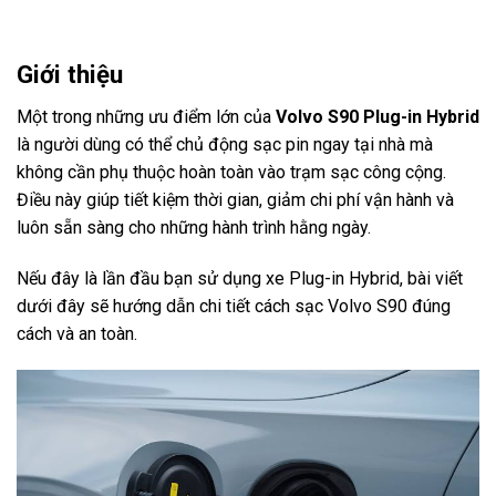
Giới thiệu
Một trong những ưu điểm lớn của
Volvo S90 Plug-in Hybrid
là người dùng có thể chủ động sạc pin ngay tại nhà mà
không cần phụ thuộc hoàn toàn vào trạm sạc công cộng.
Điều này giúp tiết kiệm thời gian, giảm chi phí vận hành và
luôn sẵn sàng cho những hành trình hằng ngày.
Nếu đây là lần đầu bạn sử dụng xe Plug-in Hybrid, bài viết
dưới đây sẽ hướng dẫn chi tiết cách sạc Volvo S90 đúng
cách và an toàn.