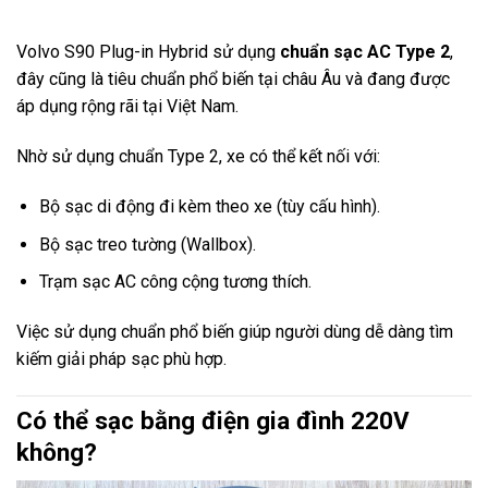
Volvo S90 Plug-in Hybrid sử dụng
chuẩn sạc AC Type 2
,
đây cũng là tiêu chuẩn phổ biến tại châu Âu và đang được
áp dụng rộng rãi tại Việt Nam.
Nhờ sử dụng chuẩn Type 2, xe có thể kết nối với:
Bộ sạc di động đi kèm theo xe (tùy cấu hình).
Bộ sạc treo tường (Wallbox).
Trạm sạc AC công cộng tương thích.
Việc sử dụng chuẩn phổ biến giúp người dùng dễ dàng tìm
kiếm giải pháp sạc phù hợp.
Có thể sạc bằng điện gia đình 220V
không?