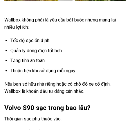
Wallbox không phải là yêu cầu bắt buộc nhưng mang lại
nhiều lợi ích:
Tốc độ sạc ổn định.
Quản lý dòng điện tốt hơn.
Tăng tính an toàn.
Thuận tiện khi sử dụng mỗi ngày.
Nếu bạn sở hữu nhà riêng hoặc có chỗ đỗ xe cố định,
Wallbox là khoản đầu tư đáng cân nhắc.
Volvo S90 sạc trong bao lâu?
Thời gian sạc phụ thuộc vào: