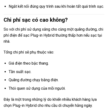
Ngắt kết nối đúng quy trình sau khi hoàn tất quá trình sạc.
Chi phí sạc có cao không?
So với chi phí sử dụng xăng cho cùng một quãng đường, chi
phí điện để sạc Plug-in Hybrid thường thấp hơn nếu sạc tại
nhà.
Tổng chi phí sẽ phụ thuộc vào:
Giá điện theo bậc thang.
Tần suất sạc.
Quãng đường chạy bằng điện.
Thói quen sử dụng của mỗi người.
Đây là một trong những lý do khiến nhiều khách hàng lựa
chọn Plug-in Hybrid cho nhu cầu di chuyển hằng ngày.