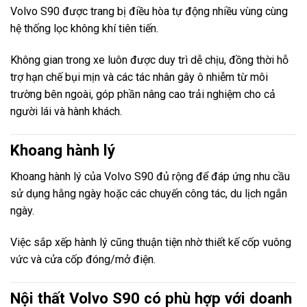
Volvo S90 được trang bị điều hòa tự động nhiều vùng cùng
hệ thống lọc không khí tiên tiến.
Không gian trong xe luôn được duy trì dễ chịu, đồng thời hỗ
trợ hạn chế bụi mịn và các tác nhân gây ô nhiễm từ môi
trường bên ngoài, góp phần nâng cao trải nghiệm cho cả
người lái và hành khách.
Khoang hành lý
Khoang hành lý của Volvo S90 đủ rộng để đáp ứng nhu cầu
sử dụng hằng ngày hoặc các chuyến công tác, du lịch ngắn
ngày.
Việc sắp xếp hành lý cũng thuận tiện nhờ thiết kế cốp vuông
vức và cửa cốp đóng/mở điện.
Nội thất Volvo S90 có phù hợp với doanh