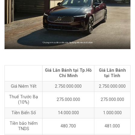
Giá Lăn Bánh tại Tp.Hồ
Giá Lăn Bánh
Chí Minh
tại Tỉnh
Giá Niêm Yết
2.750.000.000
2.750.000.000
Thuế Trước Bạ
275.000.000
275.000.000
(10%)
Tiền Biển Số
14.000.000
1.000.000
Tiền bảo hiểm
480.700
481.000
TNDS