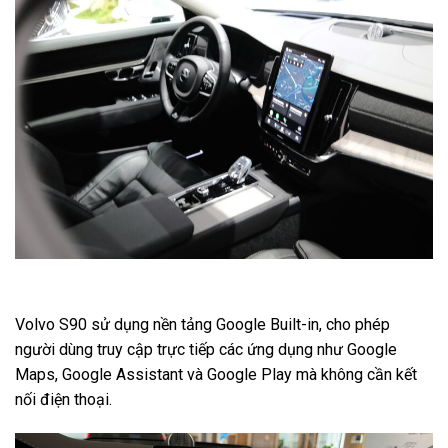
Volvo S90 sử dụng nền tảng Google Built-in, cho phép
người dùng truy cập trực tiếp các ứng dụng như Google
Maps, Google Assistant và Google Play mà không cần kết
nối điện thoại.