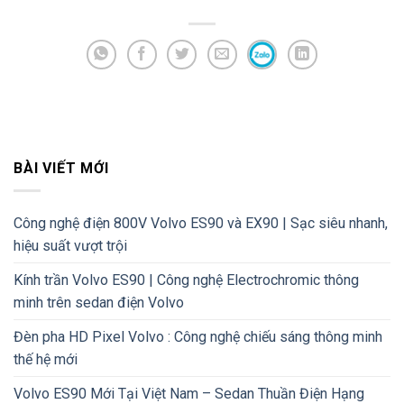
BÀI VIẾT MỚI
Công nghệ điện 800V Volvo ES90 và EX90 | Sạc siêu nhanh,
hiệu suất vượt trội
Kính trần Volvo ES90 | Công nghệ Electrochromic thông
minh trên sedan điện Volvo
Đèn pha HD Pixel Volvo : Công nghệ chiếu sáng thông minh
thế hệ mới
Volvo ES90 Mới Tại Việt Nam – Sedan Thuần Điện Hạng