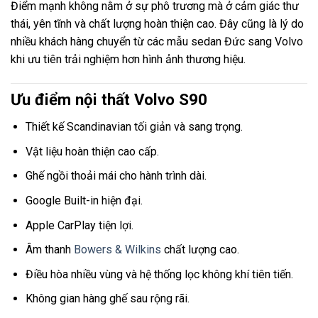
Điểm mạnh không nằm ở sự phô trương mà ở cảm giác thư
thái, yên tĩnh và chất lượng hoàn thiện cao. Đây cũng là lý do
nhiều khách hàng chuyển từ các mẫu sedan Đức sang Volvo
khi ưu tiên trải nghiệm hơn hình ảnh thương hiệu.
Ưu điểm nội thất Volvo S90
Thiết kế Scandinavian tối giản và sang trọng.
Vật liệu hoàn thiện cao cấp.
Ghế ngồi thoải mái cho hành trình dài.
Google Built-in hiện đại.
Apple CarPlay tiện lợi.
Âm thanh
Bowers & Wilkins
chất lượng cao.
Điều hòa nhiều vùng và hệ thống lọc không khí tiên tiến.
Không gian hàng ghế sau rộng rãi.