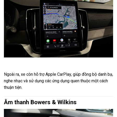
Ngoài ra, xe còn hỗ trợ Apple CarPlay, giúp đồng bộ danh bạ,
nghe nhạc và sử dụng các ứng dụng quen thuộc một cách
thuận tiện.
Âm thanh Bowers & Wilkins