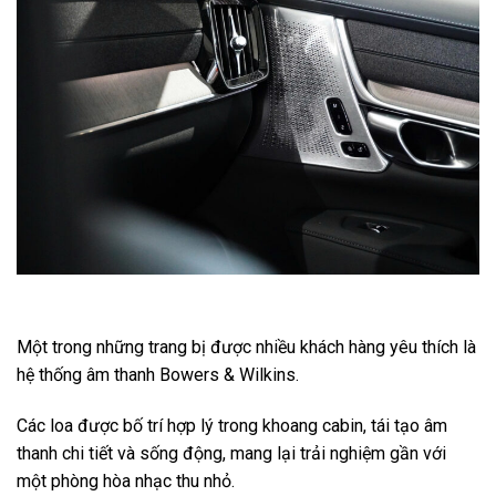
Một trong những trang bị được nhiều khách hàng yêu thích là
hệ thống âm thanh Bowers & Wilkins.
Các loa được bố trí hợp lý trong khoang cabin, tái tạo âm
thanh chi tiết và sống động, mang lại trải nghiệm gần với
một phòng hòa nhạc thu nhỏ.