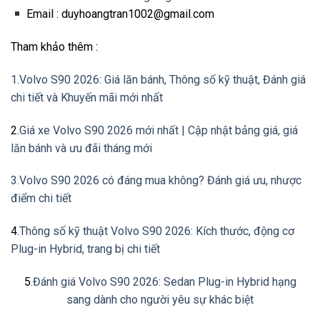
Email : duyhoangtran1002@gmail.com
Tham khảo thêm :
1.Volvo S90 2026: Giá lăn bánh, Thông số kỹ thuật, Đánh giá
chi tiết và Khuyến mãi mới nhất
2.
Giá xe Volvo S90 2026 mới nhất | Cập nhật bảng giá, giá
lăn bánh và ưu đãi tháng mới
3.Volvo S90 2026 có đáng mua không? Đánh giá ưu, nhược
điểm chi tiết
4.
Thông số kỹ thuật Volvo S90 2026: Kích thước, động cơ
Plug-in Hybrid, trang bị chi tiết
5
.Đánh giá Volvo S90 2026: Sedan Plug-in Hybrid hạng
sang dành cho người yêu sự khác biệt