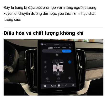
Đây là trang bị đặc biệt phù hợp với những người thường
xuyên di chuyển đường dài hoặc yêu thích âm nhạc chất
lượng cao.
Điều hòa và chất lượng không khí