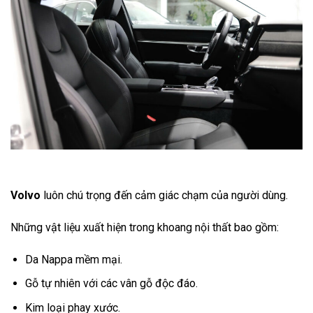
Volvo
luôn chú trọng đến cảm giác chạm của người dùng.
Những vật liệu xuất hiện trong khoang nội thất bao gồm:
Da Nappa mềm mại.
Gỗ tự nhiên với các vân gỗ độc đáo.
Kim loại phay xước.