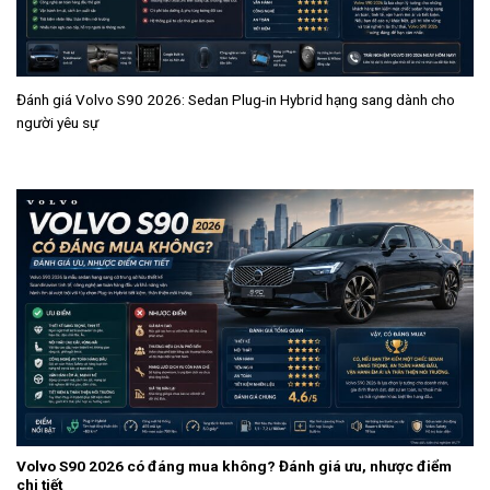
Đánh giá Volvo S90 2026: Sedan Plug-in Hybrid hạng sang dành cho
người yêu sự
Volvo S90 2026 có đáng mua không? Đánh giá ưu, nhược điểm
chi tiết