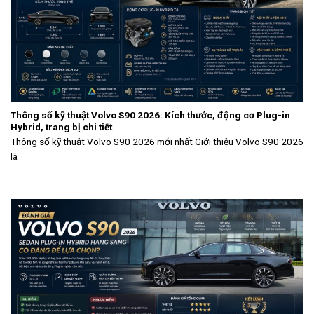
Thông số kỹ thuật Volvo S90 2026: Kích thước, động cơ Plug-in
Hybrid, trang bị chi tiết
Thông số kỹ thuật Volvo S90 2026 mới nhất Giới thiệu Volvo S90 2026
là