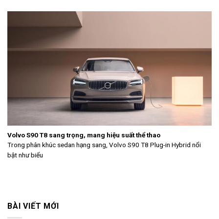
Volvo S90 T8 sang trọng, mang hiệu suất thể thao
Trong phân khúc sedan hạng sang, Volvo S90 T8 Plug-in Hybrid nổi
bật như biểu
BÀI VIẾT MỚI