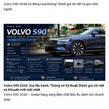
Volvo S90 2026 có đáng mua không? Đánh giá chi tiết từ góc nhìn
người
Volvo S90 2026: Giá lăn bánh, Thông số kỹ thuật, Đánh giá chi tiết
và Khuyến mãi mới nhất
Volvo S90 2026 – Sedan hạng sang đậm chất Bắc Âu dành cho doanh
nhân