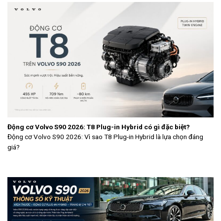
Động cơ Volvo S90 2026: T8 Plug-in Hybrid có gì đặc biệt?
Động cơ Volvo S90 2026: Vì sao T8 Plug-in Hybrid là lựa chọn đáng
giá?