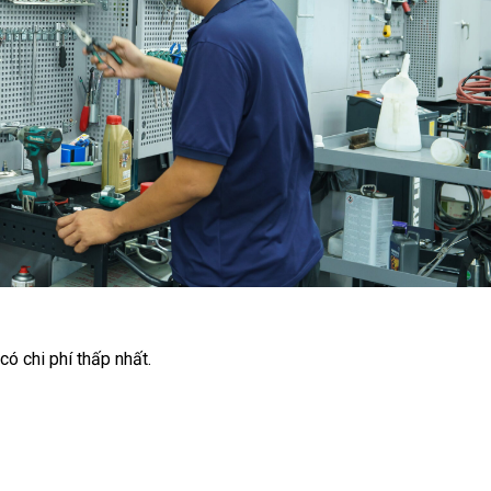
ó chi phí thấp nhất.