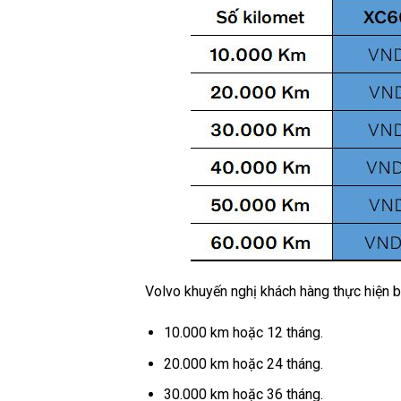
Volvo khuyến nghị khách hàng thực hiện 
10.000 km hoặc 12 tháng.
20.000 km hoặc 24 tháng.
30.000 km hoặc 36 tháng.