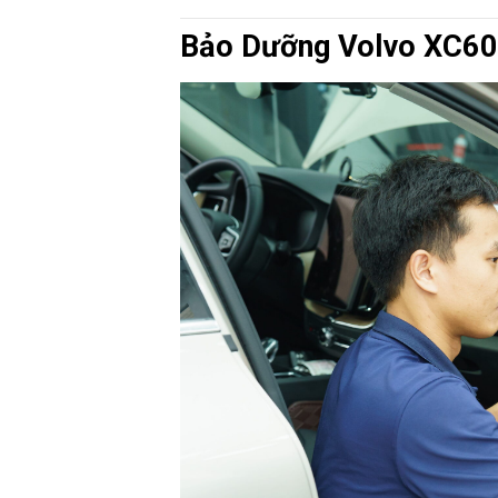
Bảo Dưỡng Volvo XC60