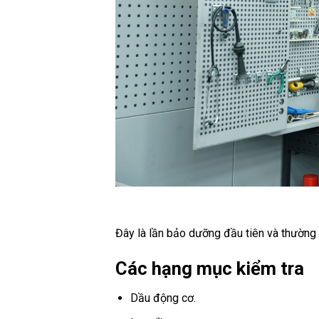
Đây là lần bảo dưỡng đầu tiên và thường c
Các hạng mục kiểm tra
Dầu động cơ.