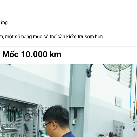
 ứng.
Nam, một số hạng mục có thể cần kiểm tra sớm hơn.
 Mốc 10.000 km