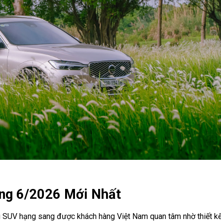
ng 6/2026 Mới Nhất
 SUV hạng sang được khách hàng Việt Nam quan tâm nhờ thiết k