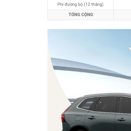
Phí đường bộ (12 tháng)
TỔNG CỘNG