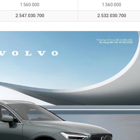
1.560.000
1.560.000
2.547.030.700
2.532.030.700