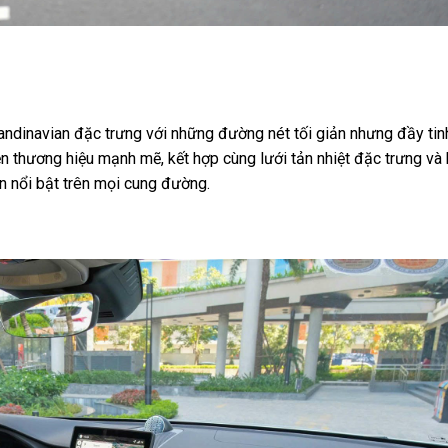
andinavian đặc trưng với những đường nét tối giản nhưng đầy tin
 thương hiệu mạnh mẽ, kết hợp cùng lưới tản nhiệt đặc trưng và
n nổi bật trên mọi cung đường.