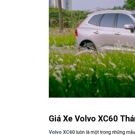
Giá Xe Volvo XC60 Thá
Volvo XC60
luôn là một trong những mẫu