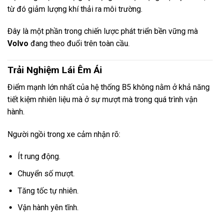
từ đó giảm lượng khí thải ra môi trường.
Đây là một phần trong chiến lược phát triển bền vững mà
Volvo
đang theo đuổi trên toàn cầu.
Trải Nghiệm Lái Êm Ái
Điểm mạnh lớn nhất của hệ thống B5 không nằm ở khả năng
tiết kiệm nhiên liệu mà ở sự mượt mà trong quá trình vận
hành.
Người ngồi trong xe cảm nhận rõ:
Ít rung động.
Chuyển số mượt.
Tăng tốc tự nhiên.
Vận hành yên tĩnh.