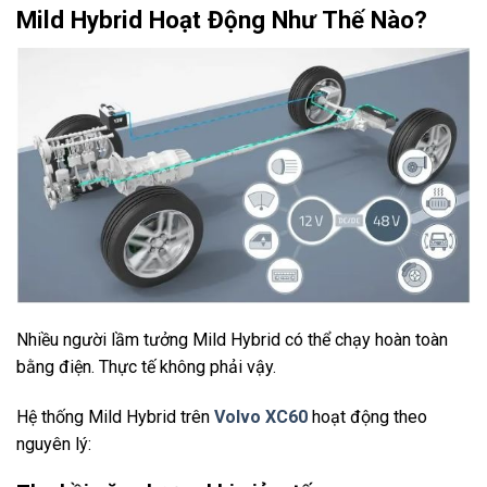
Mild Hybrid Hoạt Động Như Thế Nào?
Nhiều người lầm tưởng Mild Hybrid có thể chạy hoàn toàn
bằng điện. Thực tế không phải vậy.
Hệ thống Mild Hybrid trên
Volvo XC60
hoạt động theo
nguyên lý: