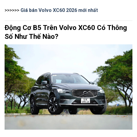
>>>>>>
Giá bán Volvo XC60 2026 mới nhất
Động Cơ B5 Trên Volvo XC60 Có Thông
Số Như Thế Nào?