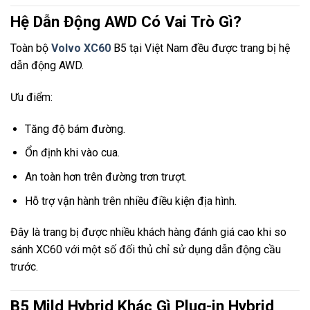
Hệ Dẫn Động AWD Có Vai Trò Gì?
Toàn bộ
Volvo XC60
B5 tại Việt Nam đều được trang bị hệ
dẫn động AWD.
Ưu điểm:
Tăng độ bám đường.
Ổn định khi vào cua.
An toàn hơn trên đường trơn trượt.
Hỗ trợ vận hành trên nhiều điều kiện địa hình.
Đây là trang bị được nhiều khách hàng đánh giá cao khi so
sánh XC60 với một số đối thủ chỉ sử dụng dẫn động cầu
trước.
B5 Mild Hybrid Khác Gì Plug-in Hybrid