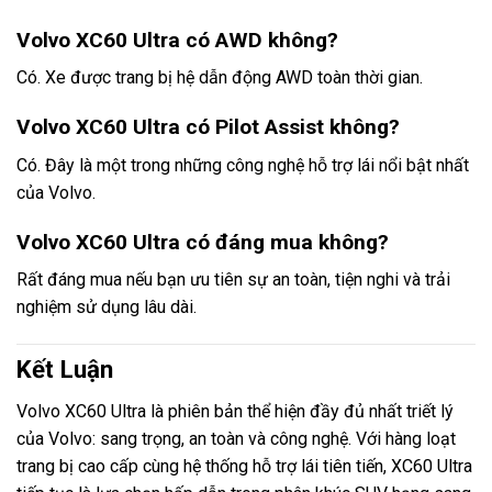
Volvo XC60 Ultra có AWD không?
Có. Xe được trang bị hệ dẫn động AWD toàn thời gian.
Volvo XC60 Ultra có Pilot Assist không?
Có. Đây là một trong những công nghệ hỗ trợ lái nổi bật nhất
của Volvo.
Volvo XC60 Ultra có đáng mua không?
Rất đáng mua nếu bạn ưu tiên sự an toàn, tiện nghi và trải
nghiệm sử dụng lâu dài.
Kết Luận
Volvo XC60 Ultra là phiên bản thể hiện đầy đủ nhất triết lý
của Volvo: sang trọng, an toàn và công nghệ. Với hàng loạt
trang bị cao cấp cùng hệ thống hỗ trợ lái tiên tiến, XC60 Ultra