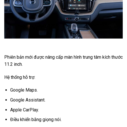
Phiên bản mới được nâng cấp màn hình trung tâm kích thước
11.2 inch.
Hệ thống hỗ trợ:
Google Maps.
Google Assistant.
Apple CarPlay.
Điều khiển bằng giọng nói.