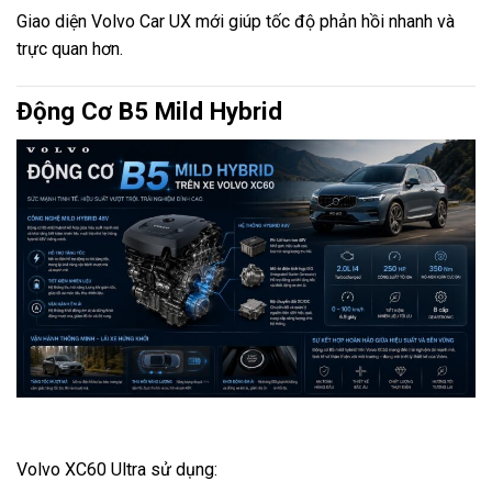
Giao diện Volvo Car UX mới giúp tốc độ phản hồi nhanh và
trực quan hơn.
Động Cơ B5 Mild Hybrid
Volvo XC60 Ultra sử dụng: