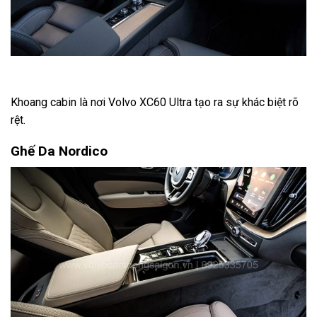
Khoang cabin là nơi Volvo XC60 Ultra tạo ra sự khác biệt rõ
rệt.
Ghế Da Nordico