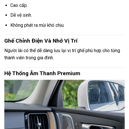
Cao cấp.
Dễ vệ sinh.
Không phát ra mùi khó chịu.
Ghế Chỉnh Điện Và Nhớ Vị Trí
Người lái có thể dễ dàng lưu lại vị trí ghế phù hợp cho từng
thành viên trong gia đình.
Hệ Thống Âm Thanh Premium