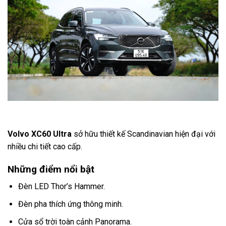
Volvo XC60 Ultra
sở hữu thiết kế Scandinavian hiện đại với
nhiều chi tiết cao cấp.
Những điểm nổi bật
Đèn LED Thor’s Hammer.
Đèn pha thích ứng thông minh.
Cửa sổ trời toàn cảnh Panorama.