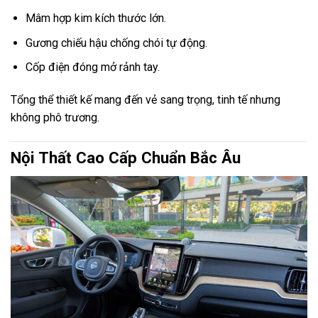
Mâm hợp kim kích thước lớn.
Gương chiếu hậu chống chói tự động.
Cốp điện đóng mở rảnh tay.
Tổng thể thiết kế mang đến vẻ sang trọng, tinh tế nhưng
không phô trương.
Nội Thất Cao Cấp Chuẩn Bắc Âu