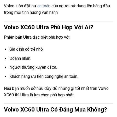
Volvo luôn đặt sự
an toà
n của người sử dụng lên hàng đầu
trong mọi tình huống vận hành.
Volvo XC60 Ultra Phù Hợp Với Ai?
Phiên bản Ultra đặc biệt phù hợp với:
Gia đình có trẻ nhỏ.
Doanh nhân.
Người thường xuyên đi xa.
Khách hàng ưu tiên công nghệ an toàn.
Nếu bạn muốn sở hữu đầy đủ những gì tốt nhất trên Volvo
XC60 thì Ultra là lựa chọn phù hợp nhất.
Volvo XC60 Ultra Có Đáng Mua Không?