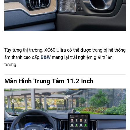
Tùy từng thị trường, XC60 Ultra có thể được trang bị hệ thống
âm thanh cao cấp
B&W
mang lại trải nghiệm giải trí ấn
tượng.
Màn Hình Trung Tâm 11.2 Inch