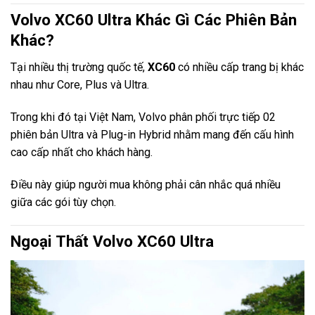
Volvo XC60 Ultra Khác Gì Các Phiên Bản
Khác?
Tại nhiều thị trường quốc tế,
XC60
có nhiều cấp trang bị khác
nhau như Core, Plus và Ultra.
Trong khi đó tại Việt Nam, Volvo phân phối trực tiếp 02
phiên bản Ultra và Plug-in Hybrid nhằm mang đến cấu hình
cao cấp nhất cho khách hàng.
Điều này giúp người mua không phải cân nhắc quá nhiều
giữa các gói tùy chọn.
Ngoại Thất Volvo XC60 Ultra