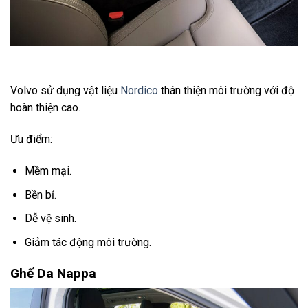
Volvo sử dụng vật liệu
Nordico
thân thiện môi trường với độ
hoàn thiện cao.
Ưu điểm:
Mềm mại.
Bền bỉ.
Dễ vệ sinh.
Giảm tác động môi trường.
Ghế Da Nappa