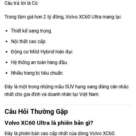
Câu trả lời là Có.
Trong tầm giá hơn 2 tỷ đồng, Volvo XC60 Ultra mang lại:
Thiết kế sang trọng.
Nội thất cao cấp.
Động cơ Mild Hybrid hiện đại.
Hệ thống an toàn hàng đầu.
Nhiều trang bị tiêu chuẩn.
Đây là một trong những mẫu SUV hạng sang đáng cân nhắc
nhất cho gia đình và doanh nhân tại Việt Nam.
Câu Hỏi Thường Gặp
Volvo XC60 Ultra là phiên bản gì?
Đây là phiên bản cao cấp nhất của dòng Volvo XC60.