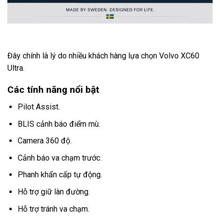
Đây chính là lý do nhiều khách hàng lựa chọn Volvo XC60
Ultra.
Các tính năng nổi bật
Pilot Assist.
BLIS cảnh báo điểm mù.
Camera 360 độ.
Cảnh báo va chạm trước.
Phanh khẩn cấp tự động.
Hỗ trợ giữ làn đường.
Hỗ trợ tránh va chạm.