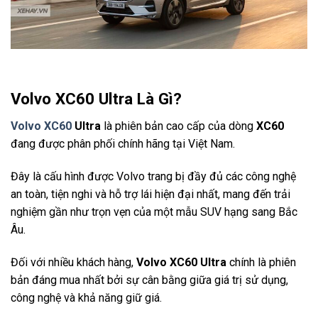
Volvo XC60 Ultra Là Gì?
Volvo XC60
Ultra
là phiên bản cao cấp của dòng
XC60
đang được phân phối chính hãng tại Việt Nam.
Đây là cấu hình được Volvo trang bị đầy đủ các công nghệ
an toàn, tiện nghi và hỗ trợ lái hiện đại nhất, mang đến trải
nghiệm gần như trọn vẹn của một mẫu SUV hạng sang Bắc
Âu.
Đối với nhiều khách hàng,
Volvo XC60 Ultra
chính là phiên
bản đáng mua nhất bởi sự cân bằng giữa giá trị sử dụng,
công nghệ và khả năng giữ giá.