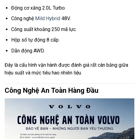
Động cơ xăng 2.0L Turbo.
Công nghệ
Mild Hybrid
48V.
Công suất khoảng 250 mã lực.
Hộp số tự động 8 cấp.
Dẫn động AWD.
Đây là cấu hình vận hành được đánh giá rất cân bằng giữa
hiệu suất và mức tiêu hao nhiên liệu.
Công Nghệ An Toàn Hàng Đầu