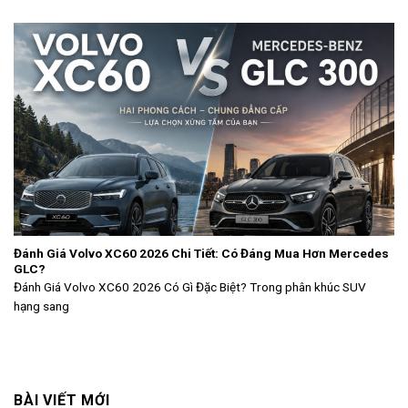
Đánh Giá Volvo XC60 2026 Chi Tiết: Có Đáng Mua Hơn Mercedes
GLC?
Đánh Giá Volvo XC60 2026 Có Gì Đặc Biệt? Trong phân khúc SUV
hạng sang
BÀI VIẾT MỚI