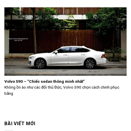
Volvo S90 – “Chiếc sedan thông minh nhất”
Không ồn ào như các đối thủ Đức, Volvo S90 chọn cách chinh phục
bằng
BÀI VIẾT MỚI