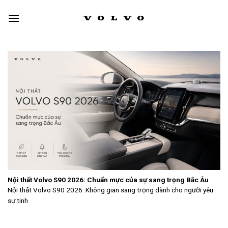
Skip
to
content
Nội thất Volvo S90 2026: Chuẩn mực của sự sang trọng Bắc Âu
Nội thất Volvo S90 2026: Không gian sang trọng dành cho người yêu
sự tinh