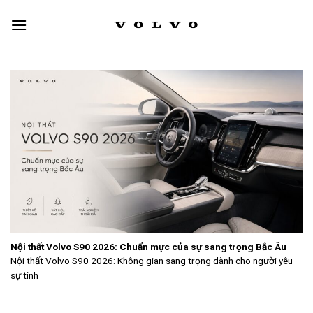
Skip
to
content
Nội thất Volvo S90 2026: Chuẩn mực của sự sang trọng Bắc Âu
Nội thất Volvo S90 2026: Không gian sang trọng dành cho người yêu
sự tinh