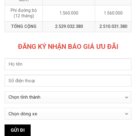
Phí đường bộ
1.560.000
1.560.000
(12 tháng)
TỔNG CỘNG
2.529.032.380
2.510.031.380
ĐĂNG KÝ NHẬN BÁO GIÁ ƯU ĐÃI