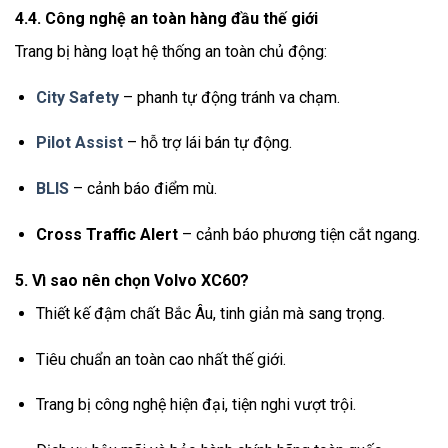
4.4. Công nghệ an toàn hàng đầu thế giới
Trang bị hàng loạt hệ thống an toàn chủ động:
City Safety
– phanh tự động tránh va chạm.
Pilot Assist
– hỗ trợ lái bán tự động.
BLIS
– cảnh báo điểm mù.
Cross Traffic Alert
– cảnh báo phương tiện cắt ngang.
5. Vì sao nên chọn Volvo XC60?
Thiết kế đậm chất Bắc Âu, tinh giản mà sang trọng.
Tiêu chuẩn an toàn cao nhất thế giới.
Trang bị công nghệ hiện đại, tiện nghi vượt trội.