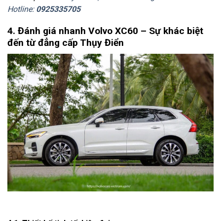
Hotline:
0925335705
4. Đánh giá nhanh Volvo XC60 – Sự khác biệt
đến từ đẳng cấp Thụy Điển