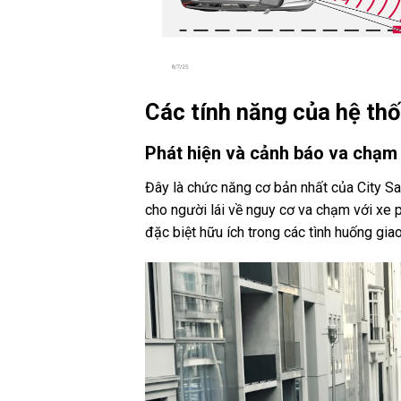
Các tính năng của hệ thố
Phát hiện và cảnh báo va chạm 
Đây là chức năng cơ bản nhất của City Saf
cho người lái về nguy cơ va chạm với xe
đặc biệt hữu ích trong các tình huống gia