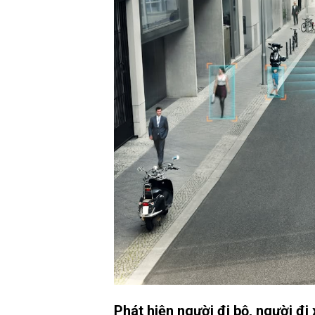
Phát hiện người đi bộ, người đi