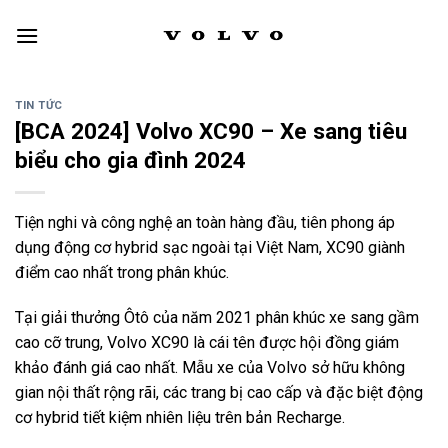
Skip
to
content
TIN TỨC
[BCA 2024] Volvo XC90 – Xe sang tiêu
biểu cho gia đình 2024
Tiện nghi và công nghệ an toàn hàng đầu, tiên phong áp
dụng động cơ hybrid sạc ngoài tại Việt Nam, XC90 giành
điểm cao nhất trong phân khúc.
Tại giải thưởng Ôtô của năm 2021 phân khúc xe sang gầm
cao cỡ trung, Volvo XC90 là cái tên được hội đồng giám
khảo đánh giá cao nhất. Mẫu xe của Volvo sở hữu không
gian nội thất rộng rãi, các trang bị cao cấp và đặc biệt động
cơ hybrid tiết kiệm nhiên liệu trên bản Recharge.