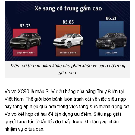
Điểm số từ ban giám khảo cho phân khúc xe sang cỡ trung
gầm cao.
Volvo XC90 là mẫu SUV đầu bảng của hãng Thụy Điển tại
Việt Nam. Thế giới bốn bánh luôn tranh cãi về việc siêu nạp
hay tăng áp hiệu quả hơn trong việc tăng sức mạnh động cơ,
Volvo kết hợp cả hai để tận dụng ưu điểm. Siêu nạp giải
quyết tăng tốc ở dải tốc độ thấp trong khi tăng áp nhận
nhiệm vụ ở tua cao.