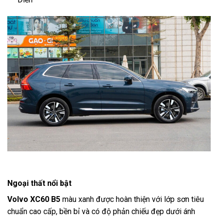
Ngoại thất nổi bật
Volvo XC60 B5
màu xanh được hoàn thiện với lớp sơn tiêu
chuẩn cao cấp, bền bỉ và có độ phản chiếu đẹp dưới ánh