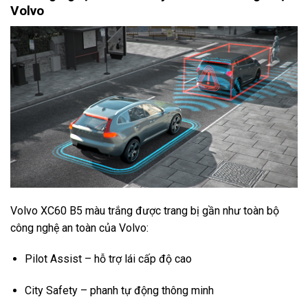
Volvo
Volvo XC60 B5 màu trắng được trang bị gần như toàn bộ
công nghệ an toàn của Volvo:
Pilot Assist – hỗ trợ lái cấp độ cao
City Safety – phanh tự động thông minh