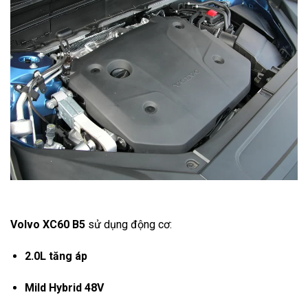
Volvo XC60 B5
sử dụng động cơ:
2.0L tăng áp
Mild Hybrid 48V