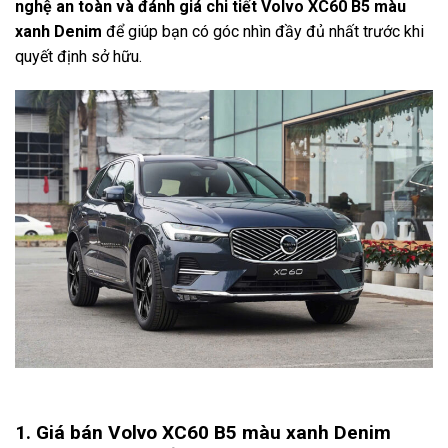
nghệ an toàn và đánh giá chi tiết Volvo XC60 B5 màu
xanh Denim
để giúp bạn có góc nhìn đầy đủ nhất trước khi
quyết định sở hữu.
1. Giá bán Volvo XC60 B5 màu xanh Denim