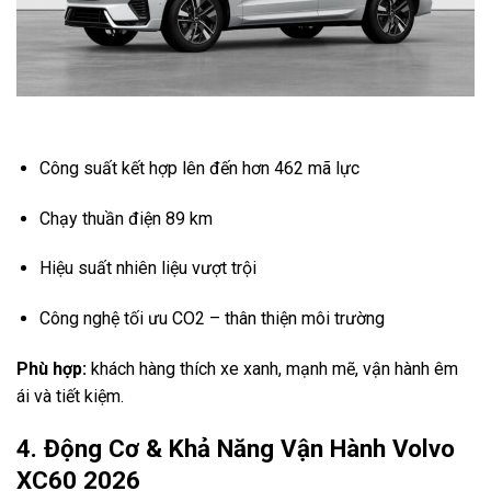
Công suất kết hợp lên đến hơn 462 mã lực
Chạy thuần điện 89 km
Hiệu suất nhiên liệu vượt trội
Công nghệ tối ưu CO2 – thân thiện môi trường
Phù hợp:
khách hàng thích xe xanh, mạnh mẽ, vận hành êm
ái và tiết kiệm.
4. Động Cơ & Khả Năng Vận Hành Volvo
XC60 2026