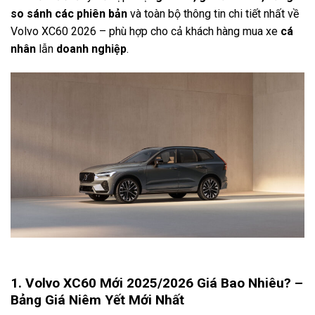
so sánh các phiên bản
và toàn bộ thông tin chi tiết nhất về
Volvo XC60 2026 – phù hợp cho cả khách hàng mua xe
cá
nhân
lẫn
doanh nghiệp
.
1. Volvo XC60 Mới 2025/2026 Giá Bao Nhiêu? –
Bảng Giá Niêm Yết Mới Nhất