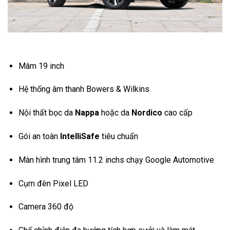
Mâm 19 inch
Hệ thống âm thanh Bowers & Wilkins
Nội thất bọc da
Nappa
hoặc da
Nordico
cao cấp
Gói an toàn
IntelliSafe
tiêu chuẩn
Màn hình trung tâm 11.2 inchs chạy Google Automotive
Cụm đèn Pixel LED
Camera 360 độ