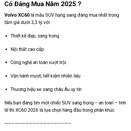
Có Đáng Mua Năm 2025 ?
Volvo XC60
là mẫu SUV hạng sang đáng mua nhất trong
tầm giá dưới 3,3 tỷ với:
Thiết kế đẹp, sang trọng
Nội thất cao cấp
Công nghệ an toàn vượt trội
Vận hành mượt, tiết kiệm nhiên liệu
Thương hiệu xe sang châu Âu uy tín
Nếu bạn đang tìm một chiếc SUV sang trọng – an toàn – tinh
tế thì XC60 2026 là lựa chọn hàng đầu trong phân khúc.
———————————————————