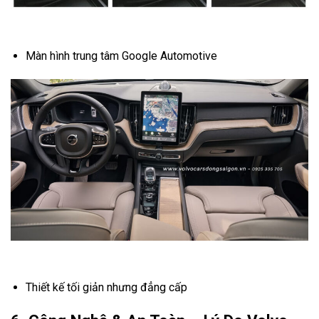
Màn hình trung tâm Google Automotive
Thiết kế tối giản nhưng đẳng cấp