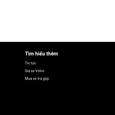
Tìm hiểu thêm
Tin tức
Giá xe Volvo
Mua xe trả góp