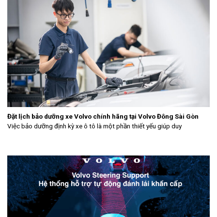
Đặt lịch bảo dưỡng xe Volvo chính hãng tại Volvo Đông Sài Gòn
Việc bảo dưỡng định kỳ xe ô tô là một phần thiết yếu giúp duy