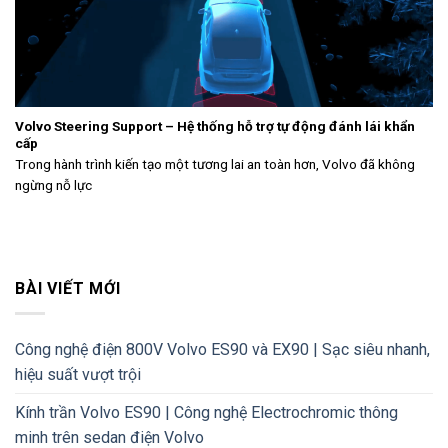
Volvo Steering Support – Hệ thống hỗ trợ tự động đánh lái khẩn
cấp
Trong hành trình kiến tạo một tương lai an toàn hơn, Volvo đã không
ngừng nỗ lực
BÀI VIẾT MỚI
Công nghệ điện 800V Volvo ES90 và EX90 | Sạc siêu nhanh,
hiệu suất vượt trội
Kính trần Volvo ES90 | Công nghệ Electrochromic thông
minh trên sedan điện Volvo