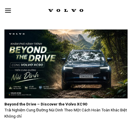
Skip
to
content
Beyond the Drive – Discover the Volvo XC90
Trải Nghiệm Cung Đường Núi Dinh Theo Một Cách Hoàn Toàn Khác Biệt
Không chỉ