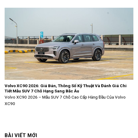
Volvo XC90 2026: Giá Bán, Thông Số Kỹ Thuật Và Đánh Giá Chi
Tiết Mẫu SUV 7 Chỗ Hạng Sang Bắc Âu
Volvo XC90 2026 – Mẫu SUV 7 Chỗ Cao Cấp Hàng Đầu Của Volvo
XC90
BÀI VIẾT MỚI