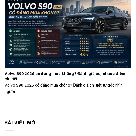
Volvo S90 2026 có đáng mua không? Đánh giá ưu, nhược điểm
chi tiết
Volvo S90 2026 có đáng mua không? Đánh giá chi tiết từ góc nhìn
người
BÀI VIẾT MỚI