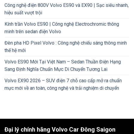
Công nghệ điện 800V Volvo ES90 và EX90 | Sạc siêu nhanh,
hiệu suất vượt trội
Kính trần Volvo ES90 | Công nghệ Electrochromic thông
minh trên sedan điện Volvo
Đèn pha HD Pixel Volvo : Công nghệ chiếu sáng thông minh
thế hệ mới
Volvo ES90 Mới Tại Việt Nam – Sedan Thuần Điện Hạng
Sang Định Nghĩa Chuẩn Mực Di Chuyển Tương Lai
Volvo EX90 2026 – SUV điện 7 chỗ cao cấp mở ra chuẩn
mực mới về an toàn, công nghệ và trải nghiệm di chuyển
Đại lý chính hãng Volvo Car Đông Saigon