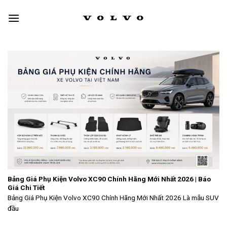
Skip
to
content
Bảng Giá Phụ Kiện Volvo XC90 Chính Hãng Mới Nhất 2026 | Báo
Giá Chi Tiết
Bảng Giá Phụ Kiện Volvo XC90 Chính Hãng Mới Nhất 2026 Là mẫu SUV
đầu