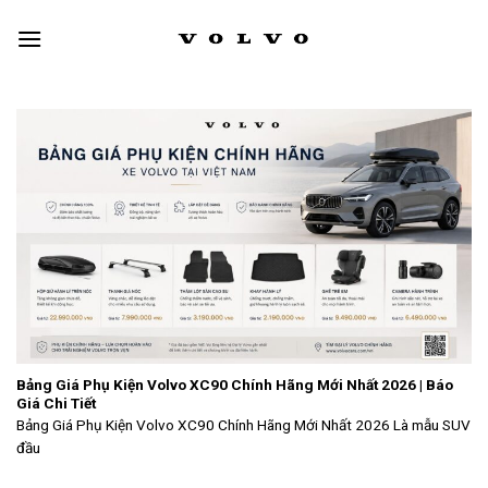
Skip
to
content
Bảng Giá Phụ Kiện Volvo XC90 Chính Hãng Mới Nhất 2026 | Báo
Giá Chi Tiết
Bảng Giá Phụ Kiện Volvo XC90 Chính Hãng Mới Nhất 2026 Là mẫu SUV
đầu