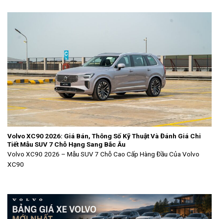
Volvo XC90 2026: Giá Bán, Thông Số Kỹ Thuật Và Đánh Giá Chi
Tiết Mẫu SUV 7 Chỗ Hạng Sang Bắc Âu
Volvo XC90 2026 – Mẫu SUV 7 Chỗ Cao Cấp Hàng Đầu Của Volvo
XC90