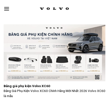
Skip
to
content
Bảng giá phụ kiện Volvo XC60
Bảng Giá Phụ Kiện Volvo XC60 Chính Hãng Mới Nhất 2026 Volvo XC60
là mẫu