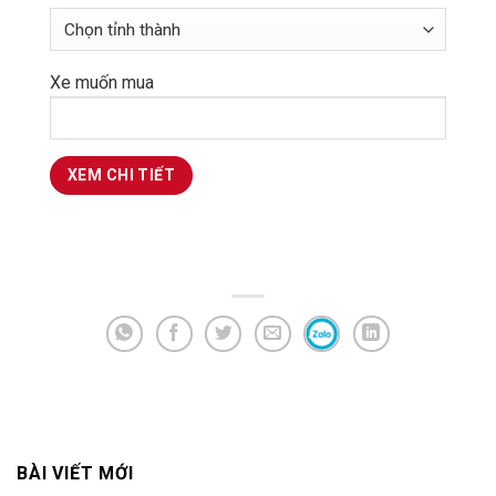
Xe muốn mua
BÀI VIẾT MỚI