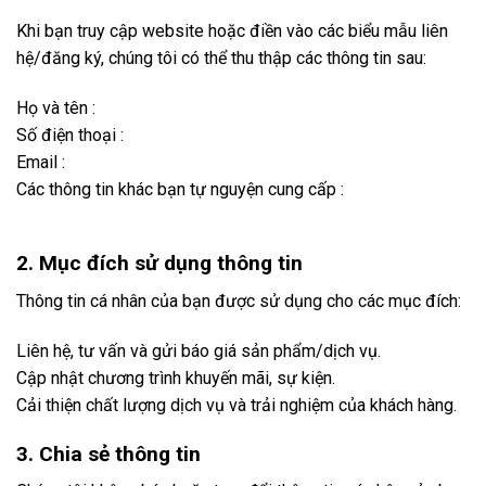
Khi bạn truy cập website hoặc điền vào các biểu mẫu liên
hệ/đăng ký, chúng tôi có thể thu thập các thông tin sau:
Họ và tên :
Số điện thoại :
Email :
Các thông tin khác bạn tự nguyện cung cấp :
2. Mục đích sử dụng thông tin
Thông tin cá nhân của bạn được sử dụng cho các mục đích:
Liên hệ, tư vấn và gửi báo giá sản phẩm/dịch vụ.
Cập nhật chương trình khuyến mãi, sự kiện.
Cải thiện chất lượng dịch vụ và trải nghiệm của khách hàng.
3. Chia sẻ thông tin