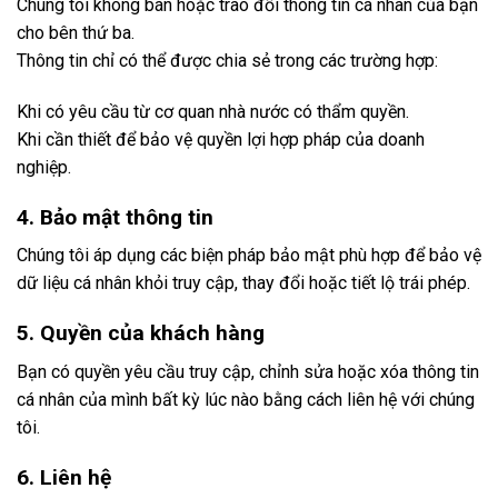
Chúng tôi không bán hoặc trao đổi thông tin cá nhân của bạn
cho bên thứ ba.
Thông tin chỉ có thể được chia sẻ trong các trường hợp:
Khi có yêu cầu từ cơ quan nhà nước có thẩm quyền.
Khi cần thiết để bảo vệ quyền lợi hợp pháp của doanh
nghiệp.
4. Bảo mật thông tin
Chúng tôi áp dụng các biện pháp bảo mật phù hợp để bảo vệ
dữ liệu cá nhân khỏi truy cập, thay đổi hoặc tiết lộ trái phép.
5. Quyền của khách hàng
Bạn có quyền yêu cầu truy cập, chỉnh sửa hoặc xóa thông tin
cá nhân của mình bất kỳ lúc nào bằng cách liên hệ với chúng
tôi.
6. Liên hệ