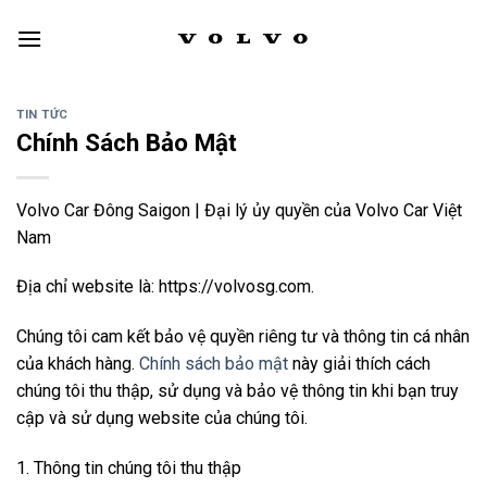
Skip
to
content
TIN TỨC
Chính Sách Bảo Mật
Volvo Car Đông Saigon | Đại lý ủy quyền của Volvo Car Việt
Nam
Địa chỉ website là: https://volvosg.com.
Chúng tôi cam kết bảo vệ quyền riêng tư và thông tin cá nhân
của khách hàng.
Chính sách bảo mật
này giải thích cách
chúng tôi thu thập, sử dụng và bảo vệ thông tin khi bạn truy
cập và sử dụng website của chúng tôi.
1. Thông tin chúng tôi thu thập