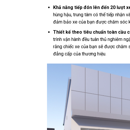
Khả năng tiếp đón lên đến 20 lượt 
hùng hậu, trung tâm có thể tiếp nhận v
đảm bảo xe của bạn được chăm sóc kị
Thiết kế theo tiêu chuẩn toàn cầu 
trình vận hành đều tuân thủ nghiêm ng
rằng chiếc xe của bạn sẽ được chăm s
đẳng cấp của thương hiệu.