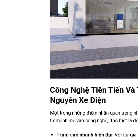
Công Nghệ Tiên Tiến Và 
Nguyên Xe Điện
Một trong những điểm nhấn quan trọng nh
tư mạnh mẽ vào công nghệ, đặc biệt là đ
Trạm sạc nhanh hiện đại
: Với sự gi